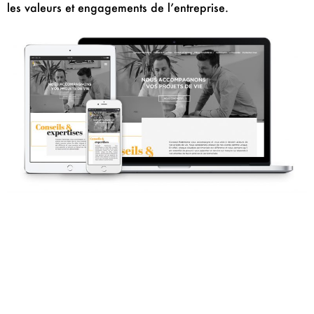
les valeurs et engagements de l’entreprise.