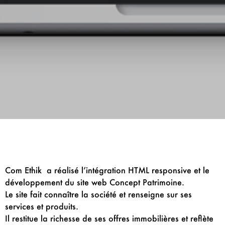
Com Ethik a réalisé l’intégration HTML responsive et le
développement du site web Concept Patrimoine.
Le site fait connaître la société et renseigne sur ses
services et produits.
Il restitue la richesse de ses offres immobilières et reflète