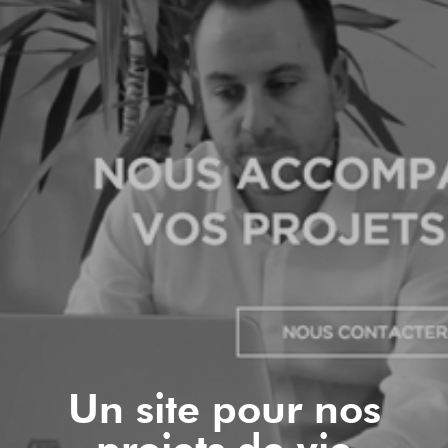
Un site pour nos
projets de vie