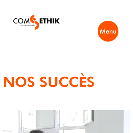
Menu
NOS SUCCÈS