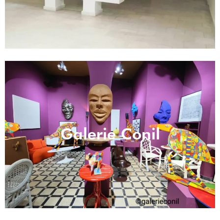
Galerie Conil