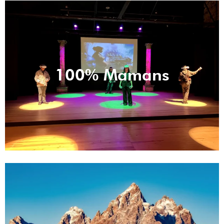
100% Mamans