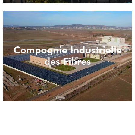
Compagnie Industrielle
des Fibres