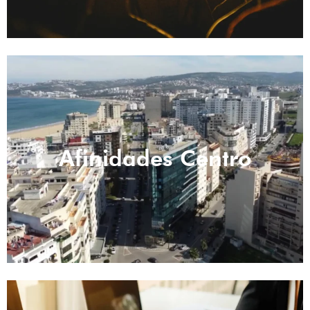
Afinidades Centro