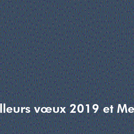
lleurs vœux 2019 et Mer