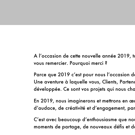
A l’occasion de cette nouvelle année 2019, to
vous remercier. Pourquoi merci ?
Parce que 2019 c’est pour nous l’occasion de
Une aventure à laquelle vous, Clients, Partena
développée. Ce sont vos projets qui nous chal
En 2019, nous imaginerons et mettrons en œuv
d’audace, de créativité et d’engagement, pa
C’est avec beaucoup d’enthousiasme que nous
moments de partage, de nouveaux défis et de 