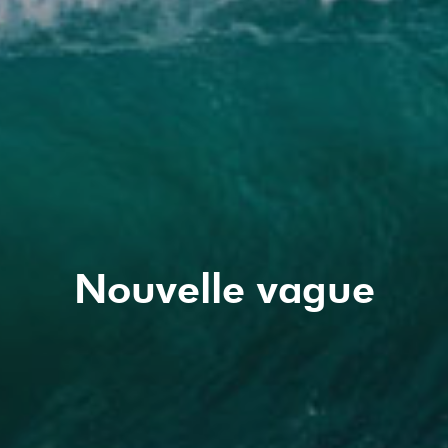
Nouvelle vague