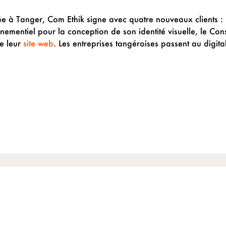
e à Tanger, Com Ethik signe avec quatre nouveaux clients :
énementiel pour la conception de son identité visuelle, le Co
e leur
site web
. Les entreprises tangéroises passent au digital