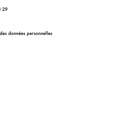
t 29
 des données personnelles