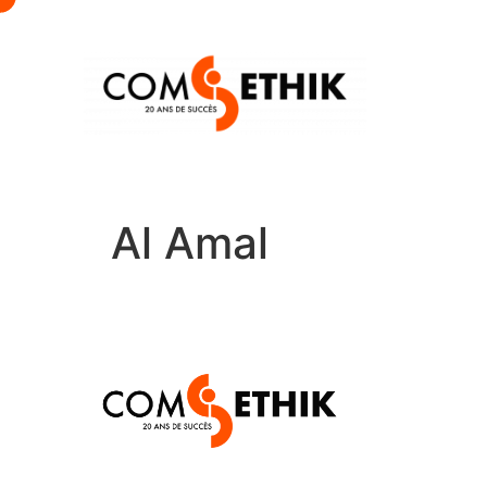
Al Amal