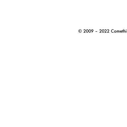
© 2009 – 2022 Comethi