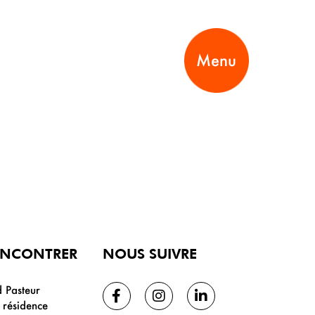
Menu
ENCONTRER
NOUS SUIVRE
 Pasteur
résidence