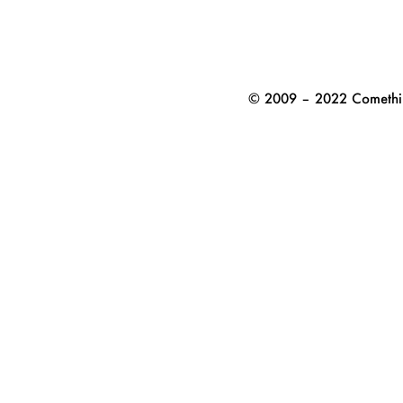
© 2009 – 2022 Comethi