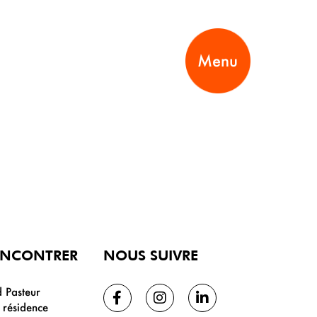
Menu
ENCONTRER
NOUS SUIVRE
 Pasteur
résidence