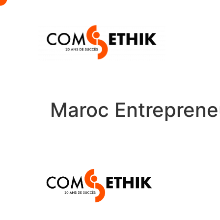
Maroc Entreprene