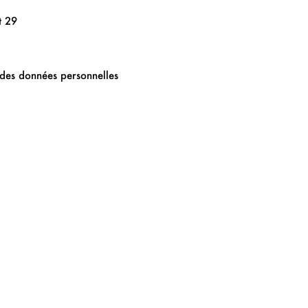
t 29
 des données personnelles