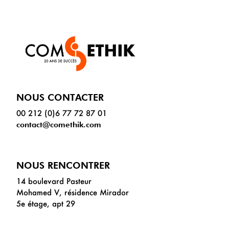
NOUS CONTACTER
00 212 (0)6 77 72 87 01
contact@comethik.com
NOUS RENCONTRER
14 boulevard Pasteur
Mohamed V, résidence Mirador
5e étage, apt 29