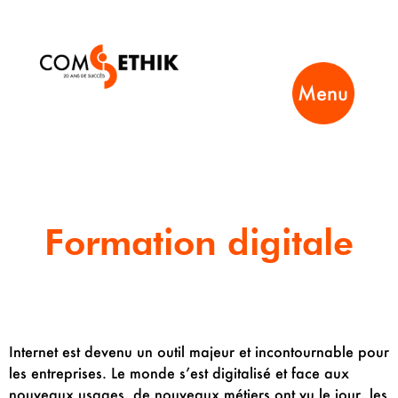
Menu
Formation digitale
Internet est devenu un outil majeur et incontournable pour
les entreprises. Le monde s’est digitalisé et face aux
nouveaux usages, de nouveaux métiers ont vu le jour, les