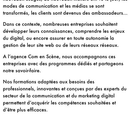
modes de communication et les médias se sont
transformés, les clients sont devenus des ambassadeurs…
Dans ce contexte, nombreuses entreprises souhaitent
développer leurs connaissances, comprendre les enjeux
du digital, ou encore assurer en toute autonomie la
gestion de leur site web ou de leurs réseaux réseaux.
A l’agence Com en Scène, nous accompagnons ces
entreprises avec des programmes dédiés et partageons
notre savoir-faire.
Nos formations adaptées aux besoins des
professionnels, innovantes et conçues par des experts du
secteur de la communication et du marketing digital
permettent d’acquérir les compétences souhaitées et
d’être plus efficaces.