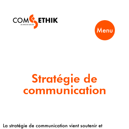
Menu
Stratégie de
communication
La stratégie de communication vient soutenir et