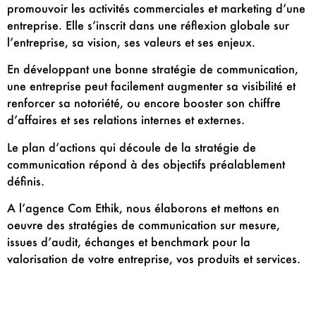
promouvoir les activités commerciales et marketing d’une
entreprise. Elle s’inscrit dans une réflexion globale sur
l’entreprise, sa vision, ses valeurs et ses enjeux.
En développant une bonne stratégie de communication,
une entreprise peut facilement augmenter sa visibilité et
renforcer sa notoriété, ou encore booster son chiffre
d’affaires et ses relations internes et externes.
Le plan d’actions qui découle de la stratégie de
communication répond à des objectifs préalablement
définis.
A l’agence Com Ethik, nous élaborons et mettons en
oeuvre des stratégies de communication sur mesure,
issues d’audit, échanges et benchmark pour la
valorisation de votre entreprise, vos produits et services.