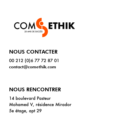
NOUS CONTACTER
00 212 (0)6 77 72 87 01
contact@comethik.com
NOUS RENCONTRER
14 boulevard Pasteur
Mohamed V, résidence Mirador
5e étage, apt 29