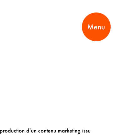
Menu
 production d’un contenu marketing issu