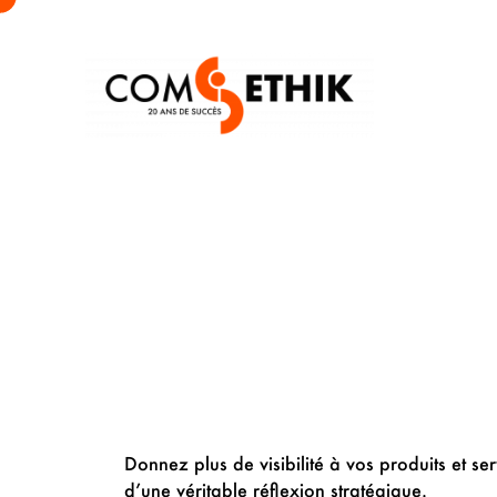
Donnez plus de visibilité à vos produits et s
d’une véritable réflexion stratégique.