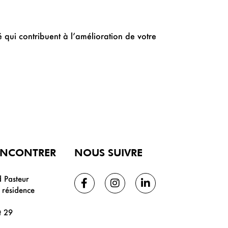
é qui contribuent à l’amélioration de votre
ENCONTRER
NOUS SUIVRE
 Pasteur
résidence
t 29