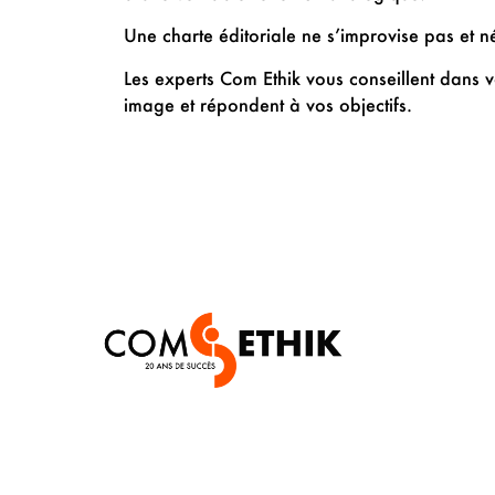
Une charte éditoriale ne s’improvise pas et 
Les experts Com Ethik vous conseillent dans vo
image et répondent à vos objectifs.