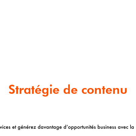
Stratégie de contenu
ervices et générez davantage d’opportunités business avec la