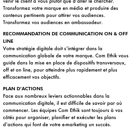
venir le client à vous plutôt que d’aller le chercher.
Transformez votre marque en média et produire des
contenus pertinents pour attirer vos audiences.
Transformez vos audiences en ambassadeur.
RECOMMANDATION DE COMMUNICATION ON & OFF
LINE
Votre stratégie digitale doit s’intégrer dans la
communication globale de votre marque. Com Ethik vous
guide dans la mise en place de dispositifs transversaux,
off et on line, pour atteindre plus rapidement et plus
efficacement vos objectifs.
PLAN D’ACTIONS
Face aux nombreux leviers actionnables dans la
communication digitale, il est difficile de savoir par où
commencer. Les équipes Com Ethik sont toujours à vos
côtés pour organiser, planifier et exécuter les plans
d’actions qui font de votre e-marketing un succès.