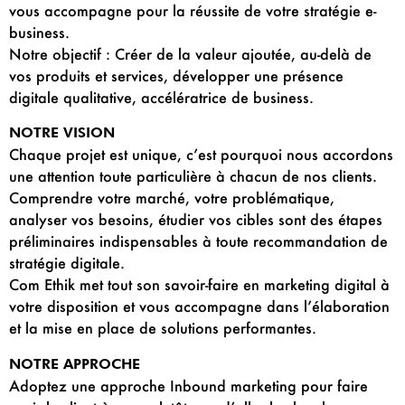
vous accompagne pour la réussite de votre stratégie e-
business.
Notre objectif : Créer de la valeur ajoutée, au-delà de
vos produits et services, développer une présence
digitale qualitative, accélératrice de business.
NOTRE VISION
Chaque projet est unique, c’est pourquoi nous accordons
une attention toute particulière à chacun de nos clients.
Comprendre votre marché, votre problématique,
analyser vos besoins, étudier vos cibles sont des étapes
préliminaires indispensables à toute recommandation de
stratégie digitale.
Com Ethik met tout son savoir-faire en marketing digital à
votre disposition et vous accompagne dans l’élaboration
et la mise en place de solutions performantes.
NOTRE APPROCHE
Adoptez une approche Inbound marketing pour faire