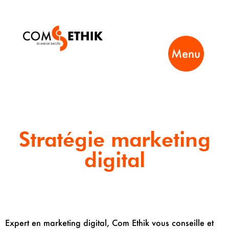
Menu
Stratégie marketing
digital
Expert en marketing digital, Com Ethik vous conseille et