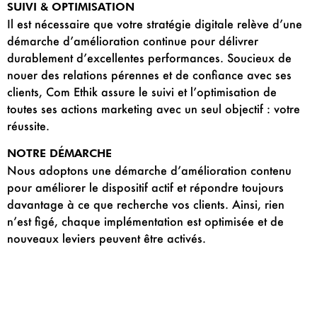
SUIVI & OPTIMISATION
Il est nécessaire que votre stratégie digitale relève d’une
démarche d’amélioration continue pour délivrer
durablement d’excellentes performances. Soucieux de
nouer des relations pérennes et de confiance avec ses
clients, Com Ethik assure le suivi et l’optimisation de
toutes ses actions marketing avec un seul objectif : votre
réussite.
NOTRE DÉMARCHE
Nous adoptons une démarche d’amélioration contenu
pour améliorer le dispositif actif et répondre toujours
davantage à ce que recherche vos clients. Ainsi, rien
n’est figé, chaque implémentation est optimisée et de
nouveaux leviers peuvent être activés.