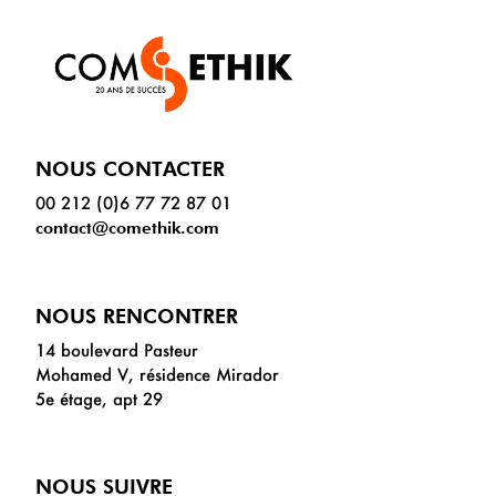
NOUS CONTACTER
00 212 (0)6 77 72 87 01
contact@comethik.com
NOUS RENCONTRER
14 boulevard Pasteur
Mohamed V, résidence Mirador
5e étage, apt 29
NOUS SUIVRE