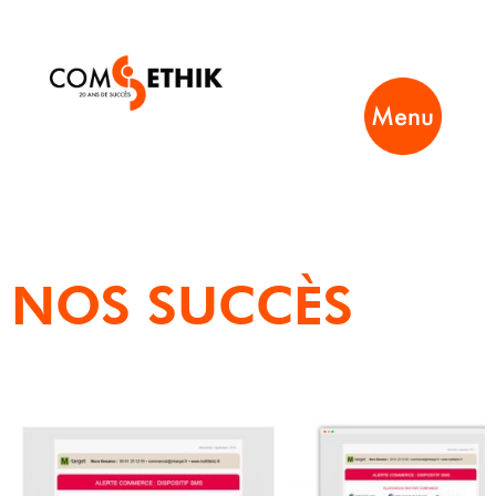
Menu
NOS SUCCÈS