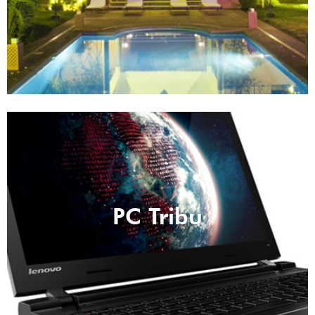
PC Tribu