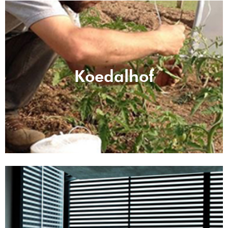
Koedalhof