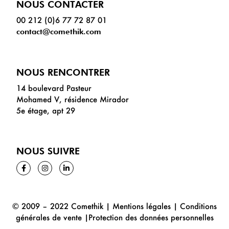
NOUS CONTACTER
00 212 (0)6 77 72 87 01
contact@comethik.com
NOUS RENCONTRER
14 boulevard Pasteur
Mohamed V, résidence Mirador
5e étage, apt 29
NOUS SUIVRE
© 2009 – 2022 Comethik |
Mentions
légales
|
Conditions
générales de vente
|
Protection des données personnelles