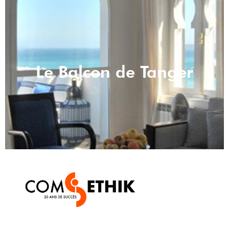
Le Balcon de Tanger