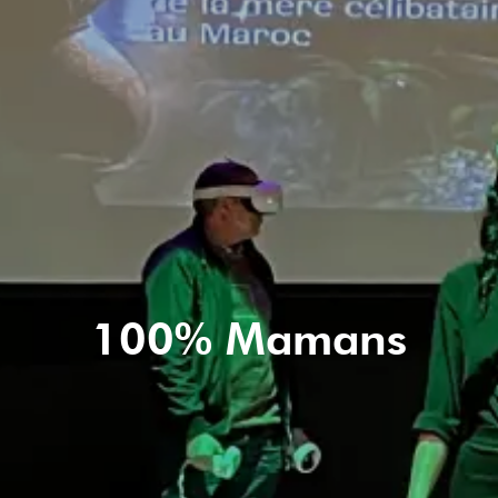
100% Mamans