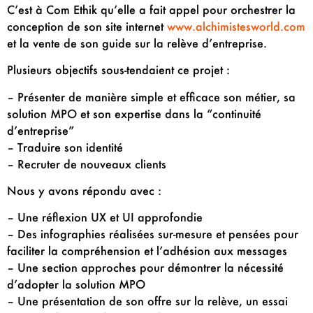
C’est à Com Ethik qu’elle a fait appel pour orchestrer la
conception de son site internet
www.alchimistesworld.com
et la vente de son guide sur la relève d’entreprise.
Plusieurs objectifs sous-tendaient ce projet :
– Présenter de manière simple et efficace son métier, sa
solution MPO et son expertise dans la “continuité
d’entreprise”
– Traduire son identité
– Recruter de nouveaux clients
Nous y avons répondu avec :
– Une réflexion UX et UI approfondie
– Des infographies réalisées sur-mesure et pensées pour
faciliter la compréhension et l’adhésion aux messages
– Une section approches pour démontrer la nécessité
d’adopter la solution MPO
– Une présentation de son offre sur la relève, un essai