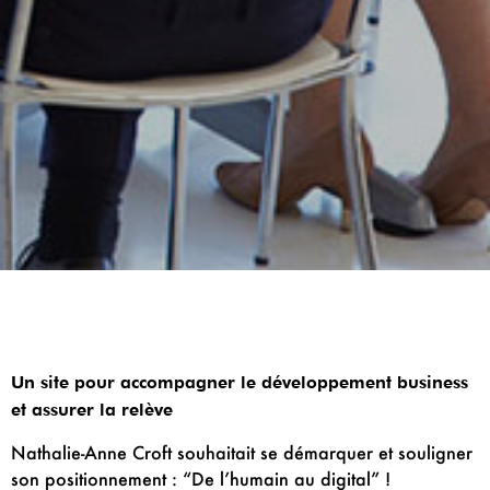
Un site pour accompagner le développement business
et assurer la relève
Nathalie-Anne Croft souhaitait se démarquer et souligner
son positionnement : “De l’humain au digital” !