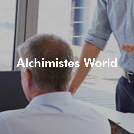
Alchimistes World