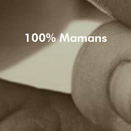
100% Mamans