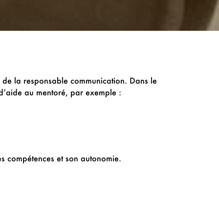
 de la responsable communication. Dans le
d’aide au mentoré, par exemple :
ses compétences et son autonomie.