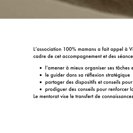
L’association 100% mamans a fait appel à V
cadre de cet accompagnement et des séances 
l’amener à mieux organiser ses tâches 
le guider dans sa réflexion stratégique
partager des dispositifs et conseils pour
prodiguer des conseils pour renforcer la 
Le mentorat vise le transfert de connaissanc