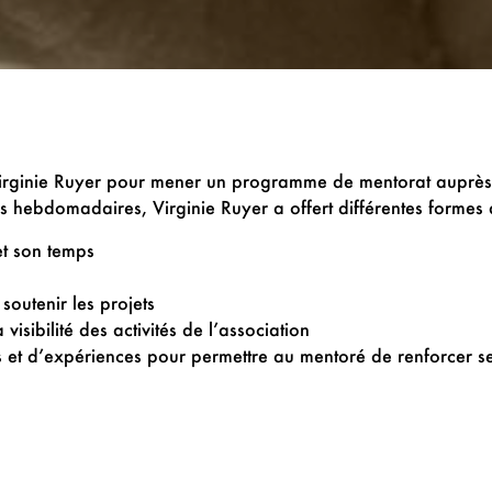
irginie Ruyer pour mener un programme de mentorat auprès
hebdomadaires, Virginie Ruyer a offert différentes formes 
et son temps
 soutenir les projets
visibilité des activités de l’association
es et d’expériences pour permettre au mentoré de renforcer 