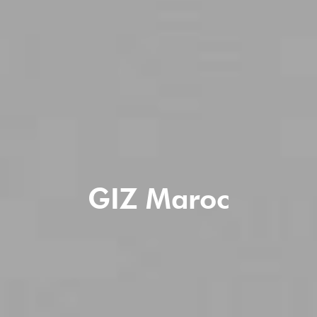
GIZ Maroc