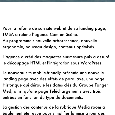
Pour la refonte de son site web et de sa landing page,
TMSA a retenu l’agence Com en Scène.
Au programme : nouvelle arborescence, nouvelle
ergonomie, nouveau design, contenus optimisés…
L’agence a créé des maquettes sur-mesure puis a assuré
le découpage HTML et l’intégration sous WordPress.
Le nouveau site mobile-friendly présente une nouvelle
landing page avec des effets de parallaxe, une page
Historique qui déroule les dates clés du Groupe Tanger
Med, ainsi qu’une page Téléchargements avec trois
entrées en fonction du type de documents.
La gestion des contenus de la rubrique Media room a
également été revue pour simplifier la mise à jour des