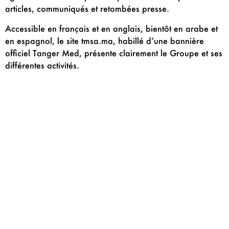
articles, communiqués et retombées presse.
Accessible en français et en anglais, bientôt en arabe et
en espagnol, le site tmsa.ma, habillé d’une bannière
officiel Tanger Med, présente clairement le Groupe et ses
différentes activités.