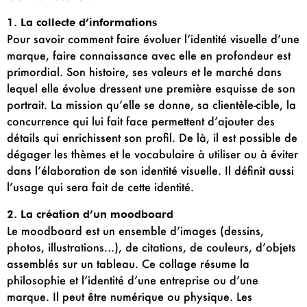
1. La collecte d’informations
Pour savoir comment faire évoluer l’identité visuelle d’une
marque, faire connaissance avec elle en profondeur est
primordial. Son histoire, ses valeurs et le marché dans
lequel elle évolue dressent une première esquisse de son
portrait. La mission qu’elle se donne, sa clientèle-cible, la
concurrence qui lui fait face permettent d’ajouter des
détails qui enrichissent son profil. De là, il est possible de
dégager les thèmes et le vocabulaire à utiliser ou à éviter
dans l’élaboration de son identité visuelle. Il définit aussi
l’usage qui sera fait de cette identité.
2. La création d’un moodboard
Le moodboard est un ensemble d’images (dessins,
photos, illustrations…), de citations, de couleurs, d’objets
assemblés sur un tableau. Ce collage résume la
philosophie et l’identité d’une entreprise ou d’une
marque. Il peut être numérique ou physique. Les