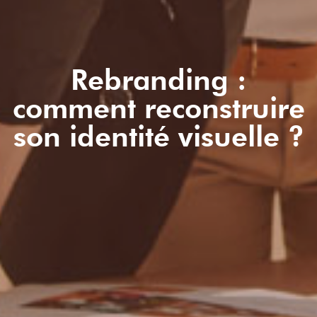
Rebranding :
comment reconstruire
son identité visuelle ?