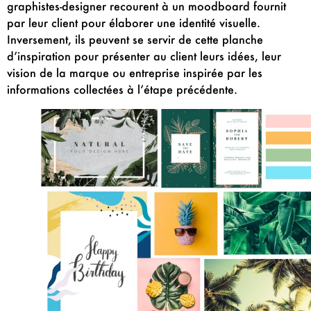
graphistes-designer recourent à un moodboard fournit
par leur client pour élaborer une identité visuelle.
Inversement, ils peuvent se servir de cette planche
d’inspiration pour présenter au client leurs idées, leur
vision de la marque ou entreprise inspirée par les
informations collectées à l’étape précédente.