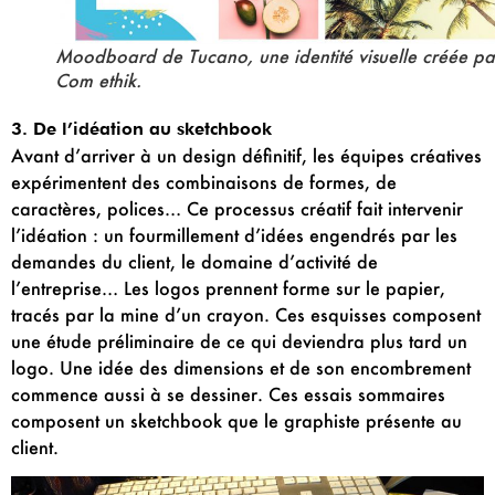
Moodboard de Tucano, une identité visuelle créée pa
Com ethik.
3. De l’idéation au sketchbook
Avant d’arriver à un design définitif, les équipes créatives
expérimentent des combinaisons de formes, de
caractères, polices… Ce processus créatif fait intervenir
l’idéation : un fourmillement d’idées engendrés par les
demandes du client, le domaine d’activité de
l’entreprise… Les logos prennent forme sur le papier,
tracés par la mine d’un crayon. Ces esquisses composent
une étude préliminaire de ce qui deviendra plus tard un
logo. Une idée des dimensions et de son encombrement
commence aussi à se dessiner. Ces essais sommaires
composent un sketchbook que le graphiste présente au
client.