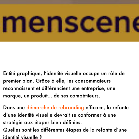
Entité graphique, l’identité visuelle occupe un rôle de
premier plan. Grâce à elle, les consommateurs
reconnaissent et différencient une entreprise, une
marque, un produit… de ses compétiteurs.
Dans une
démarche de rebranding
efficace, la refonte
d’une identité visuelle devrait se conformer à une
stratégie aux étapes bien définies.
Quelles sont les différentes étapes de la refonte d’une
identité visuelle ?