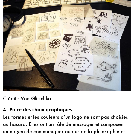
Crédit : Von Glitschka
4- Faire des choix graphiques
Les formes et les couleurs d’un logo ne sont pas choisies
au hasard. Elles ont un rôle de messager et composent
un moyen de communiquer autour de la philosophie et