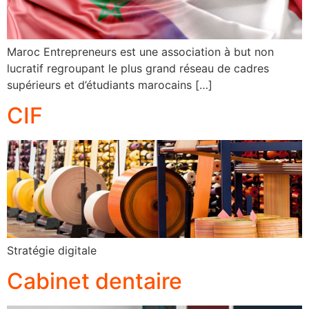
Maroc Entrepreneurs est une association à but non
lucratif regroupant le plus grand réseau de cadres
supérieurs et d’étudiants marocains […]
CIF
Stratégie digitale
Cabinet dentaire