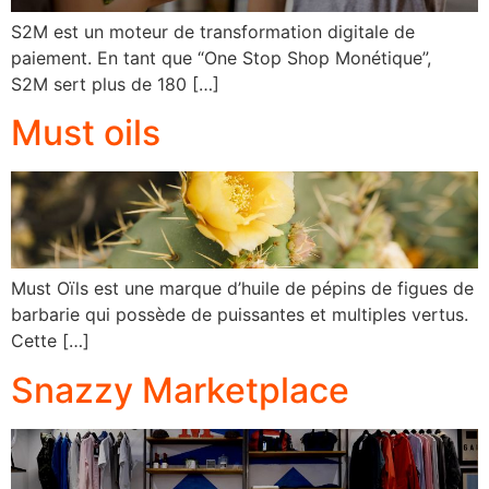
S2M est un moteur de transformation digitale de
paiement. En tant que “One Stop Shop Monétique”,
S2M sert plus de 180 […]
Must oils
Must Oïls est une marque d’huile de pépins de figues de
barbarie qui possède de puissantes et multiples vertus.
Cette […]
Snazzy Marketplace