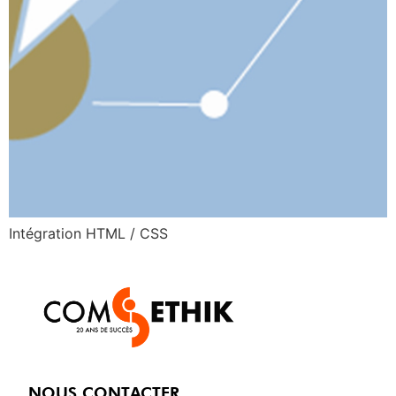
Intégration HTML / CSS
NOUS CONTACTER