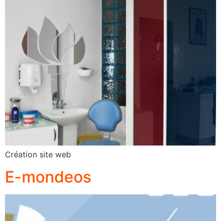
Création site web
E-mondeos