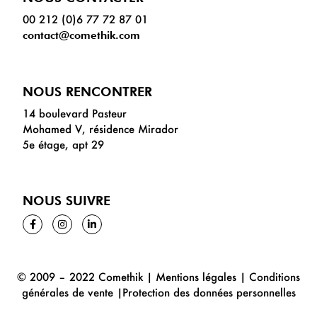
00 212 (0)6 77 72 87 01
contact@comethik.com
NOUS RENCONTRER
14 boulevard Pasteur
Mohamed V, résidence Mirador
5e étage, apt 29
NOUS SUIVRE
© 2009 – 2022 Comethik |
Mentions
légales
|
Conditions
générales de vente
|
Protection des données personnelles