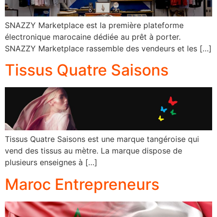
SNAZZY Marketplace est la première plateforme
électronique marocaine dédiée au prêt à porter.
SNAZZY Marketplace rassemble des vendeurs et les […]
Tissus Quatre Saisons
Tissus Quatre Saisons est une marque tangéroise qui
vend des tissus au mètre. La marque dispose de
plusieurs enseignes à […]
Maroc Entrepreneurs