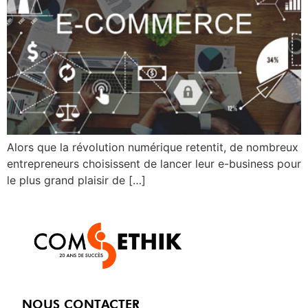
Alors que la révolution numérique retentit, de nombreux
entrepreneurs choisissent de lancer leur e-business pour
le plus grand plaisir de […]
NOUS CONTACTER