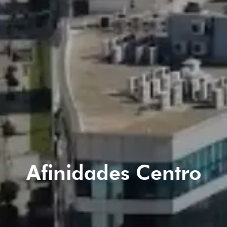
Afinidades Centro