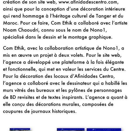
création de son site web, www.afinidadescentro.com,
ainsi que pour la conception d’une décoration intérieure
qui rend hommage à l’héritage culturel de Tanger et du
Maroc. Pour ce faire, Com Ethik a collaboré avec l’artiste
Noam Chaoudri, connu sous le nom de Nono1,
spécialisé dans le dessin et le montage graphique.
Com Ethik, avec la collaboration artistique de Nono1, a
mis en œuvre un projet à deux volets. Pour le site web,
l’agence a développé une plateforme à la fois élégante
et fonctionnelle, qui met en valeur les services du Centre.
Pour la décoration des locaux d’Afinidades Centro,
l’agence a collaboré avec le dessinateur qui a habillé les
murs vitrés des bureaux et les pylônes de personnages
de BD revisites et de textes inspirants. L’agence a quant à
elle conçu des décorations murales, composées de
coupures de journaux historiques.