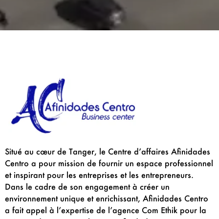
Situé au cœur de Tanger, le Centre d’affaires Afinidades
Centro a pour mission de fournir un espace professionnel
et inspirant pour les entreprises et les entrepreneurs.
Dans le cadre de son engagement à créer un
environnement unique et enrichissant, Afinidades Centro
a fait appel à l’expertise de l’agence Com Ethik pour la