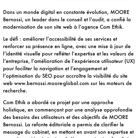
Dans un monde digital en constante évolution, MOORE
Bernossi, un leader dans le conseil et l’audit, a confié la
modernisation de son site web à l’agence Com Ethik.
Le défi : améliorer l’accessibilité de ses services et
renforcer sa présence en ligne, avec une mise à jour de
l’identité visuelle pour refléter l’expertise et les valeurs de
l’entreprise, l’amélioration de l’expérience utilisateur (UX)
pour faciliter la navigation et l’engagement et
l’optimisation du SEO pour accroître la visibilité du site
web
www.bernossi.moore-global.com
sur les moteurs de
recherche.
Com Ethik a abordé ce projet par une approche
holistique, en commençant par une analyse approfondie
des besoins des utilisateurs et des objectifs de MOORE
Bernossi. La refonte éditoriale a permis de clarifier le
message du cabinet, en mettant en avant son expertise et