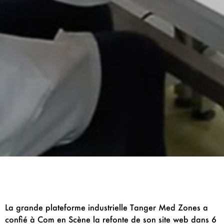
La grande plateforme industrielle Tanger Med Zones a
confié à Com en Scène la refonte de son site web dans 6