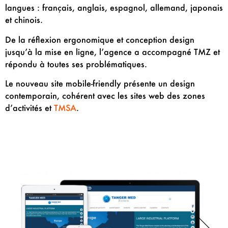
langues : français, anglais, espagnol, allemand, japonais
et chinois.
De la réflexion ergonomique et conception design
jusqu’à la mise en ligne, l’agence a accompagné TMZ et
répondu à toutes ses problématiques.
Le nouveau site mobile-friendly présente un design
contemporain, cohérent avec les sites web des zones
d’activités et
TMSA
.