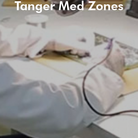
Tanger Med Zones