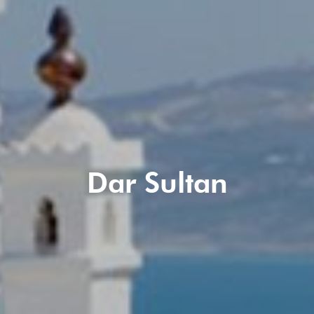
Dar Sultan