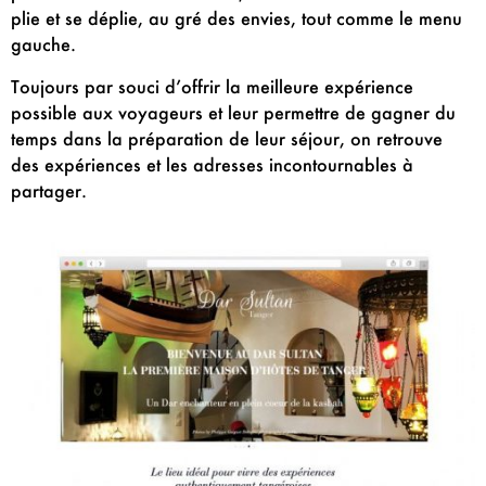
plie et se déplie, au gré des envies, tout comme le menu
gauche.
Toujours par souci d’offrir la meilleure expérience
possible aux voyageurs et leur permettre de gagner du
temps dans la préparation de leur séjour, on retrouve
des expériences et les adresses incontournables à
partager.