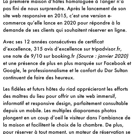
La première maison d’hôtes homologuée à Tanger n’a
pas fini de nous surprendre. Après le lancement de son
site web responsive en 2015, c’est une version e-
commerce qu’elle lance en 2020 pour répondre à la
demande de ses clients qui souhaitent réserver en ligne.
Avec ses 12 années consécutives de certificat
d’excellence, 315 avis d’excellence sur tripadvisor.fr,
une note de 9/10 sur booking.fr
(Source : janvier 2020)
et une présence de plus en plus marquée sur Facebook et
Google, le professionnalisme et le confort du Dar Sultan
continuent de faire des heureux.
Les fidèles et futurs hôtes du riad apprécieront les efforts
des maîtres du lieu pour offrir un site web immersif,
informatif et responsive design, parfaitement consultable
depuis un mobile. Les multiples diaporamas photos
plongent en un coup d’oeil le visiteur dans l’ambiance de
la maison et facilitent le choix de la chambre. De plus,
pour réserver à tout moment, un moteur de réservation se