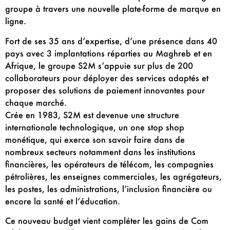
groupe à travers une nouvelle plate-forme de marque en
ligne.
Fort de ses 35 ans d’expertise, d’une présence dans 40
pays avec 3 implantations réparties au Maghreb et en
Afrique, le groupe S2M s’appuie sur plus de 200
collaborateurs pour déployer des services adaptés et
proposer des solutions de paiement innovantes pour
chaque marché.
Crée en 1983, S2M est devenue une structure
internationale technologique, un one stop shop
monétique, qui exerce son savoir faire dans de
nombreux secteurs notamment dans les institutions
financières, les opérateurs de télécom, les compagnies
pétrolières, les enseignes commerciales, les agrégateurs,
les postes, les administrations, l’inclusion financière ou
encore la santé et l’éducation.
Ce nouveau budget vient compléter les gains de Com