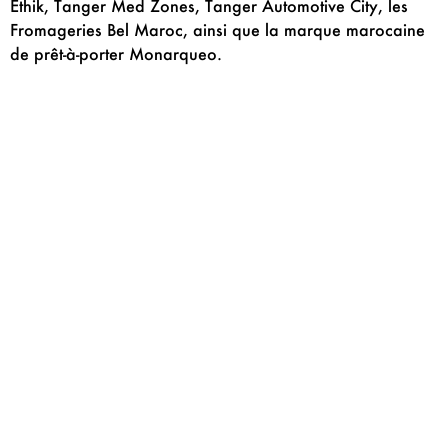
Ethik, Tanger Med Zones, Tanger Automotive City, les
Fromageries Bel Maroc, ainsi que la marque marocaine
de prêt-à-porter Monarqueo.