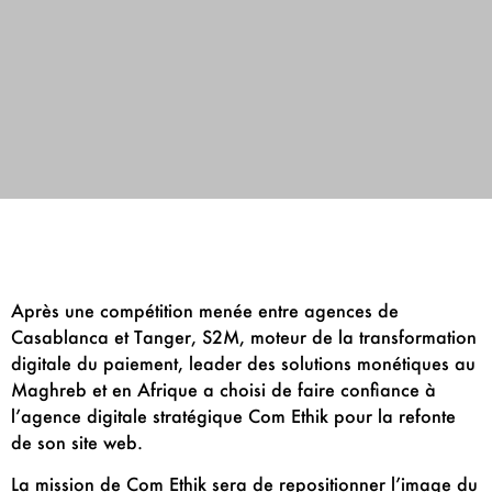
Après une compétition menée entre agences de
Casablanca et Tanger, S2M, moteur de la transformation
digitale du paiement, leader des solutions monétiques au
Maghreb et en Afrique a choisi de faire confiance à
l’agence digitale stratégique Com Ethik pour la refonte
de son site web.
La mission de Com Ethik sera de repositionner l’image du