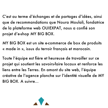
C’est au terme d’échanges et de partages d’idées, ainsi
que de recommandations que Noura Moulali, fondatrice
de la plateforme web OUIEXPAT, nous a confié son
projet d’e-shop MY BIG BOX.
MY BIG BOX est un site e-commerce de box de produits
« made in », issus du terroir français et marocain.
Toute l’équipe est fière et heureuse de travailler sur ce
projet qui soutient les savoirs-faire locaux et renforce les
liens entre les Terres. En amont du site web, l’équipe
créative de l’agence planche sur l’identité visuelle de MY
BIG BOX. A suivre…