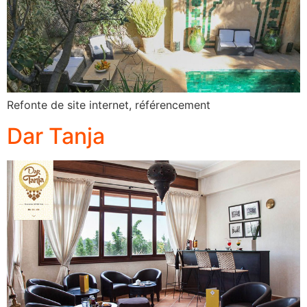
Refonte de site internet, référencement
Dar Tanja