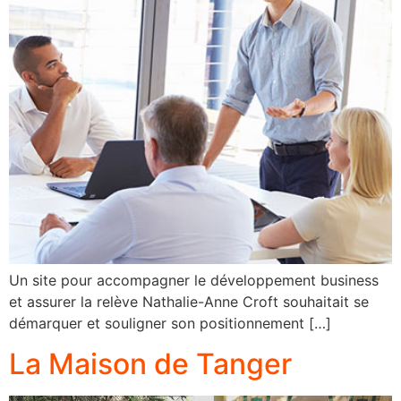
Un site pour accompagner le développement business
et assurer la relève Nathalie-Anne Croft souhaitait se
démarquer et souligner son positionnement […]
La Maison de Tanger