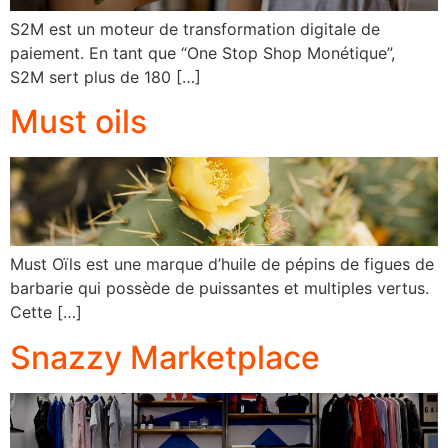
S2M est un moteur de transformation digitale de
paiement. En tant que “One Stop Shop Monétique”,
S2M sert plus de 180 […]
Must oils
Must Oïls est une marque d’huile de pépins de figues de
barbarie qui possède de puissantes et multiples vertus.
Cette […]
Snazzy Marketplace