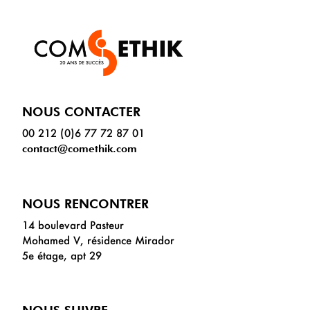
NOUS CONTACTER
00 212 (0)6 77 72 87 01
contact@comethik.com
NOUS RENCONTRER
14 boulevard Pasteur
Mohamed V, résidence Mirador
5e étage, apt 29