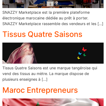
SNAZZY Marketplace est la première plateforme
électronique marocaine dédiée au prêt à porter.
SNAZZY Marketplace rassemble des vendeurs et les […]
Tissus Quatre Saisons
Tissus Quatre Saisons est une marque tangéroise qui
vend des tissus au mètre. La marque dispose de
plusieurs enseignes à […]
Maroc Entrepreneurs