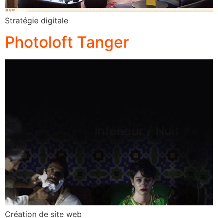
Stratégie digitale
Photoloft Tanger
Création de site web