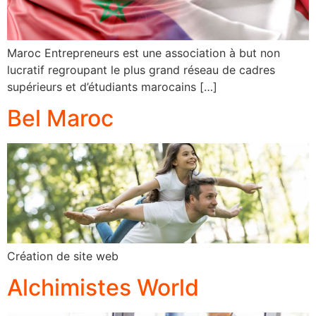
Maroc Entrepreneurs est une association à but non
lucratif regroupant le plus grand réseau de cadres
supérieurs et d’étudiants marocains […]
Bel Maroc
Création de site web
Alchimistes World