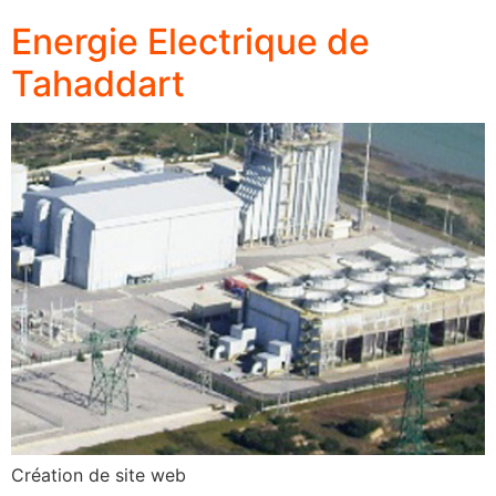
Energie Electrique de
Tahaddart
Création de site web